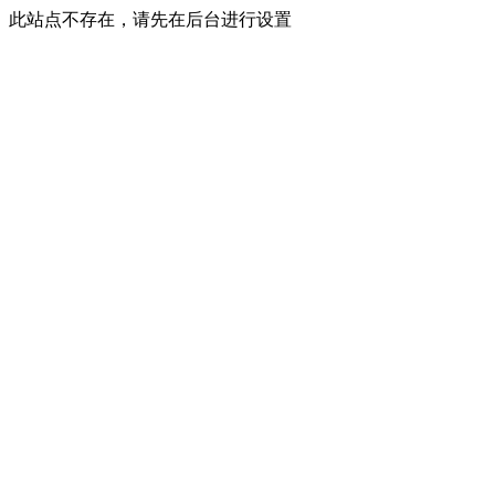
此站点不存在，请先在后台进行设置