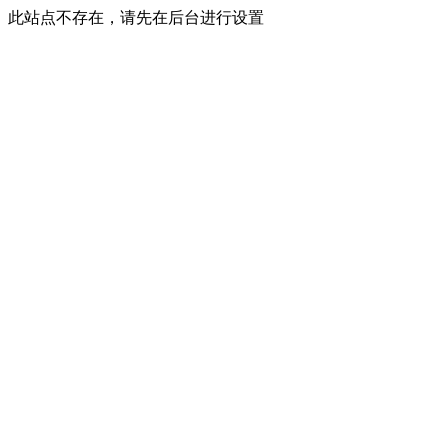
此站点不存在，请先在后台进行设置