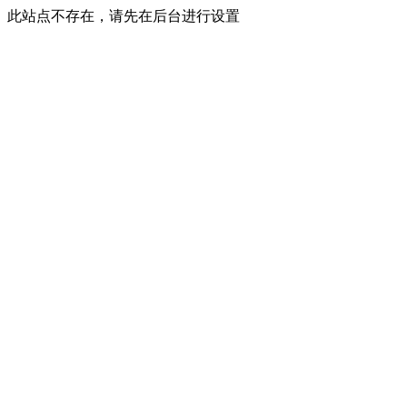
此站点不存在，请先在后台进行设置