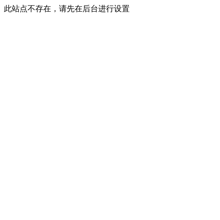
此站点不存在，请先在后台进行设置