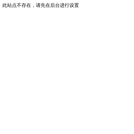
此站点不存在，请先在后台进行设置