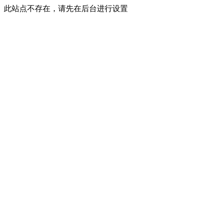
此站点不存在，请先在后台进行设置