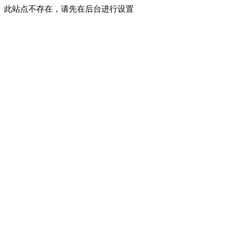
此站点不存在，请先在后台进行设置