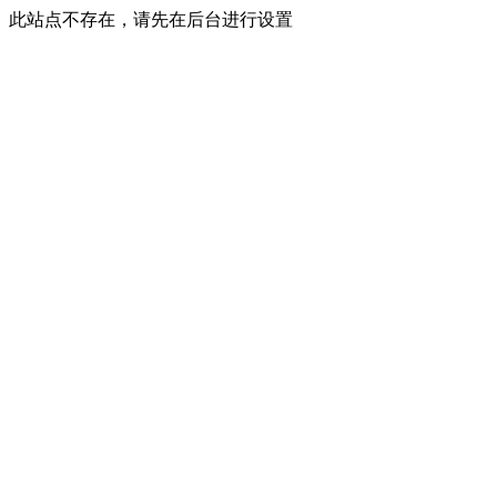
此站点不存在，请先在后台进行设置