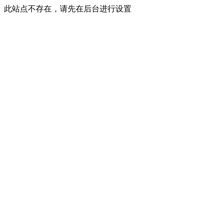
此站点不存在，请先在后台进行设置