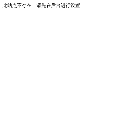
此站点不存在，请先在后台进行设置